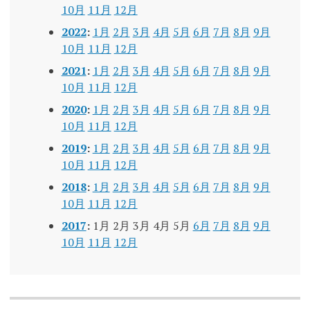
10月
11月
12月
2022
:
1月
2月
3月
4月
5月
6月
7月
8月
9月
10月
11月
12月
2021
:
1月
2月
3月
4月
5月
6月
7月
8月
9月
10月
11月
12月
2020
:
1月
2月
3月
4月
5月
6月
7月
8月
9月
10月
11月
12月
2019
:
1月
2月
3月
4月
5月
6月
7月
8月
9月
10月
11月
12月
2018
:
1月
2月
3月
4月
5月
6月
7月
8月
9月
10月
11月
12月
2017
:
1月
2月
3月
4月
5月
6月
7月
8月
9月
10月
11月
12月