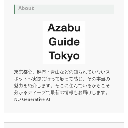
About
東京都心、麻布・青山などの知られていないス
ポットへ実際に行って触って感じ、その本当の
魅力を紹介します。そこに住んでいるからこそ
分かるディープで最新の情報もお届けします。
NO Generative AI