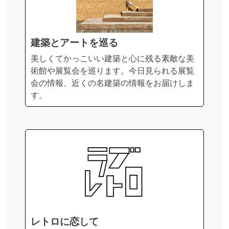
建築とアートを巡る
美しくてかっこいい建築と心に残る素敵な美
術館や展覧会を巡ります。今日見られる展覧
会の情報、近くの名建築の情報をお届けしま
す。
レトロに恋して