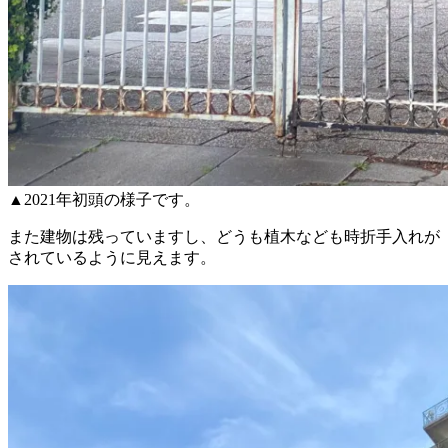
▲2021年初頭の様子です。
また建物は残っていますし、どうも植木なども時折手入れが
されているように見えます。