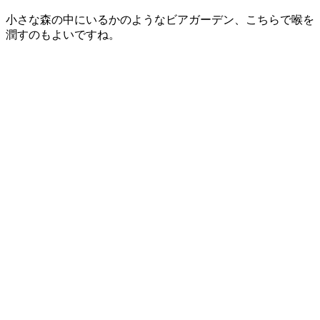
小さな森の中にいるかのようなビアガーデン、こちらで喉を
潤すのもよいですね。