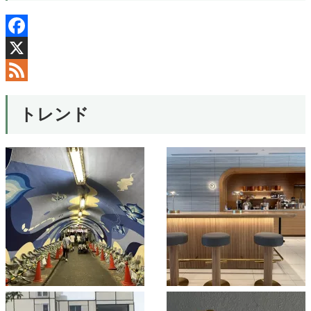
Facebook
X
Feed
トレンド