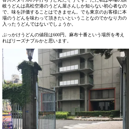
岐うどんは高松空港のうどん屋さんしか知らない初心者なの
で、味を評価することはできません。でも東京のお客様に本
場のうどんを味わって頂きたいということなのでかなり力の
入ったうどんではないでしょうか。
ぶっかけうどんの値段は600円。麻布十番という場所を考え
ればリーズナブルかと思います。