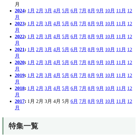
月
2024
:
1月
2月
3月
4月
5月
6月
7月
8月
9月
10月
11月
12
月
2023
:
1月
2月
3月
4月
5月
6月
7月
8月
9月
10月
11月
12
月
2022
:
1月
2月
3月
4月
5月
6月
7月
8月
9月
10月
11月
12
月
2021
:
1月
2月
3月
4月
5月
6月
7月
8月
9月
10月
11月
12
月
2020
:
1月
2月
3月
4月
5月
6月
7月
8月
9月
10月
11月
12
月
2019
:
1月
2月
3月
4月
5月
6月
7月
8月
9月
10月
11月
12
月
2018
:
1月
2月
3月
4月
5月
6月
7月
8月
9月
10月
11月
12
月
2017
:
1月
2月
3月
4月
5月
6月
7月
8月
9月
10月
11月
12
月
特集一覧