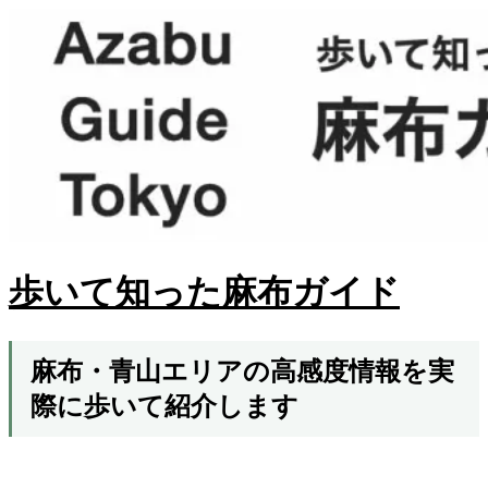
歩いて知った麻布ガイド
麻布・青山エリアの高感度情報を実
際に歩いて紹介します