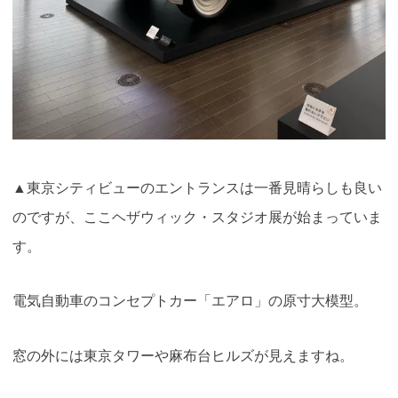
▲東京シティビューのエントランスは一番見晴らしも良い
のですが、ここヘザウィック・スタジオ展が始まっていま
す。
電気自動車のコンセプトカー「エアロ」の原寸大模型。
窓の外には東京タワーや麻布台ヒルズが見えますね。