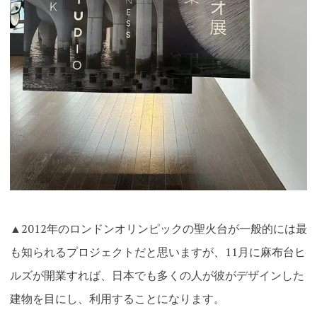
▲2012年のロンドンオリンピックの聖火台が一般的には最
も知られるプロジェクトだと思いますが、11月に麻布台ヒ
ルズが開業すれば、日本でも多くの人が彼がデザインした
建物を目にし、利用することになります。