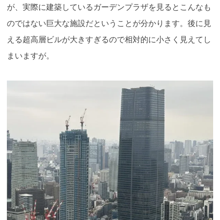
が、実際に建築しているガーデンプラザを見るとこんなも
のではない巨大な施設だということが分かります。後に見
える超高層ビルが大きすぎるので相対的に小さく見えてし
まいますが。