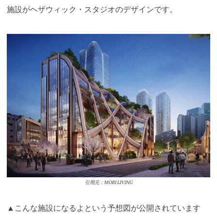
施設がヘザウィック・スタジオのデザインです。
引用元：MORI LIVING
▲こんな施設になるよという予想図が公開されています