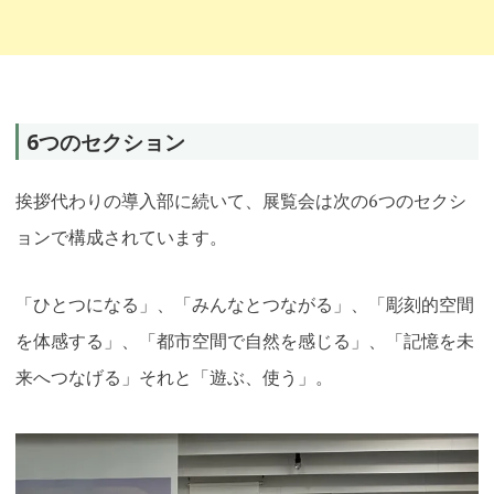
6つのセクション
挨拶代わりの導入部に続いて、展覧会は次の6つのセクシ
ョンで構成されています。
「ひとつになる」、「みんなとつながる」、「彫刻的空間
を体感する」、「都市空間で自然を感じる」、「記憶を未
来へつなげる」それと「遊ぶ、使う」。