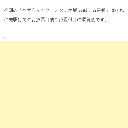
今回の「ヘザウィック・スタジオ展 共感する建築」はそれ
に先駆けてのお披露目的な位置付けの展覧会です。
PR