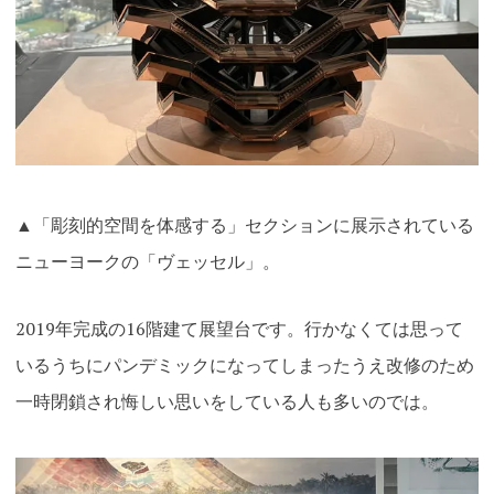
▲「彫刻的空間を体感する」セクションに展示されている
ニューヨークの「ヴェッセル」。
2019年完成の16階建て展望台です。行かなくては思って
いるうちにパンデミックになってしまったうえ改修のため
一時閉鎖され悔しい思いをしている人も多いのでは。