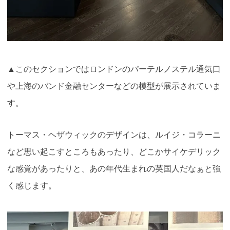
▲このセクションではロンドンのパーテルノステル通気口
や上海のバンド金融センターなどの模型が展示されていま
す
。
トーマス・ヘザウィックのデザインは、ルイジ・コラーニ
など思い起こすところもあったり、どこかサイケデリック
な感覚があったりと、あの年代生まれの英国人だなぁと強
く感じます。