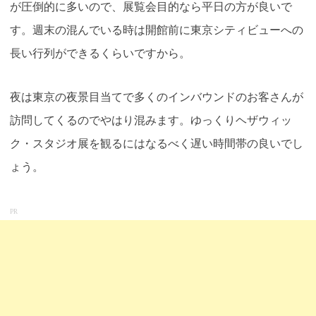
が圧倒的に多いので、展覧会目的なら平日の方が良いで
す。週末の混んでいる時は開館前に東京シティビューへの
長い行列ができるくらいですから。
夜は東京の夜景目当てで多くのインバウンドのお客さんが
訪問してくるのでやはり混みます。ゆっくりヘザウィッ
ク・スタジオ展を観るにはなるべく遅い時間帯の良いでし
ょう
。
PR