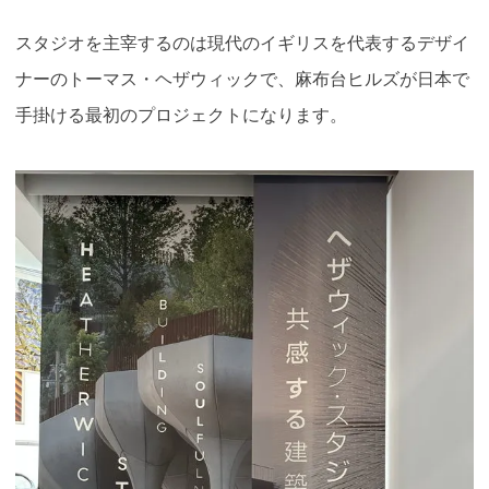
スタジオを主宰するのは現代のイギリスを代表するデザイ
ナーのトーマス・ヘザウィックで、麻布台ヒルズが日本で
手掛ける最初のプロジェクトになります。