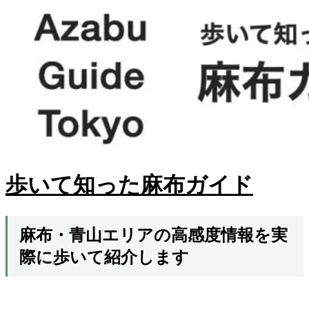
歩いて知った麻布ガイド
麻布・青山エリアの高感度情報を実
際に歩いて紹介します