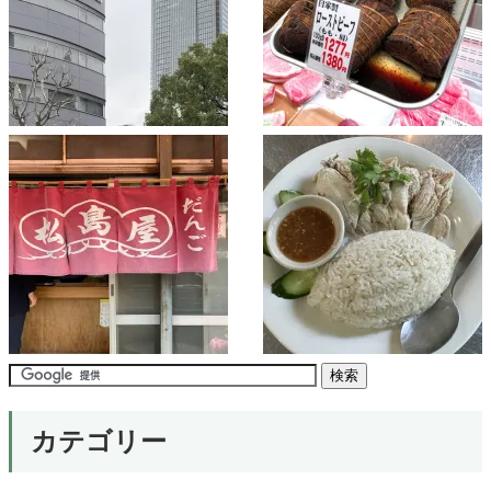
カテゴリー