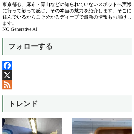
東京都心、麻布・青山などの知られていないスポットへ実際
に行って触って感じ、その本当の魅力を紹介します。そこに
住んでいるからこそ分かるディープで最新の情報もお届けし
ます。
NO Generative AI
フォローする
Facebook
X
Feed
トレンド