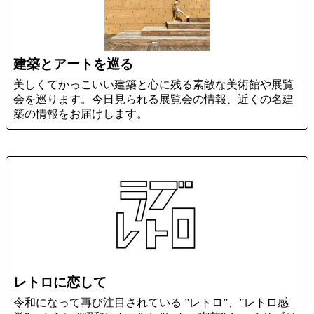
建築とアートを巡る
美しくてかっこいい建築と心に残る素敵な美術館や展覧
会を巡ります。今日見られる展覧会の情報、近くの名建
築の情報をお届けします。
レトロに恋して
令和になって再び注目されている ”レトロ”、”レトロ感