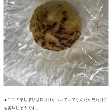
▲ここの栗しぼりは焦げ目がついていてなんだか見た目に
も美味しそうです。