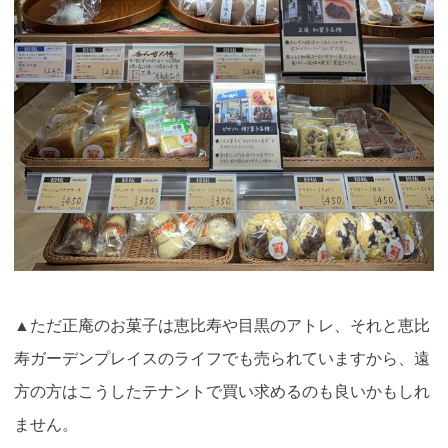
▲ただ正庵のお菓子は恵比寿や目黒のアトレ、それと恵比
寿ガーデンプレイスのライフでも売られていますから、遠
方の方はこうしたテナントで買い求めるのも良いかもしれ
ません。