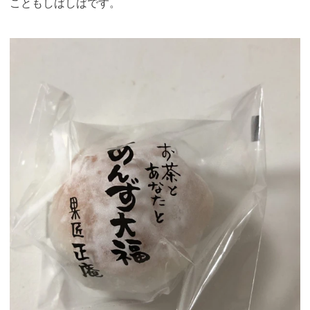
こともしばしばです。