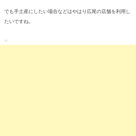
でも手土産にしたい場合などはやはり広尾の店舗を利用し
たいですね。
PR