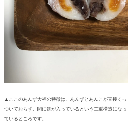
▲
ここのあんず大福の特徴は、あんずとあんこが直接くっ
ついておらず、間に餅が入っているという二重構造になっ
ているところです。