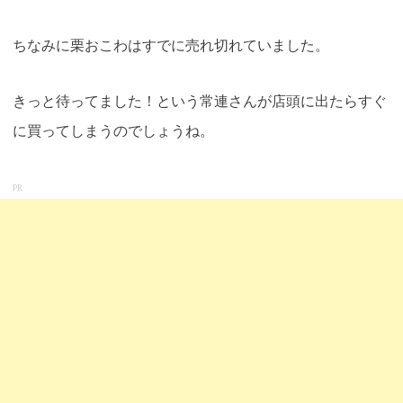
ちなみに栗おこわはすでに売れ切れていました。
きっと待ってました！という常連さんが店頭に出たらすぐ
に買ってしまうのでしょうね。
PR