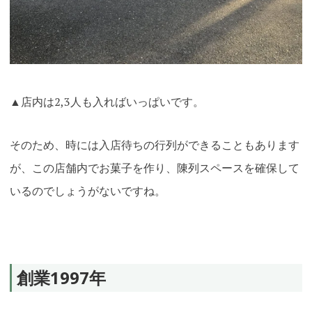
▲店内は2,3人も入ればいっぱいです。
そのため、時には入店待ちの行列ができることもあります
が、この店舗内でお菓子を作り、陳列スペースを確保して
いるのでしょうがないですね。
創業1997年