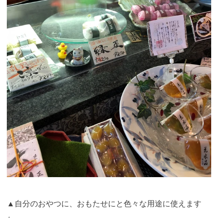
▲自分のおやつに、おもたせにと色々な用途に使えます