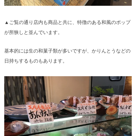
▲ご覧の通り店内も商品と共に、特徴のある和風のポップ
が所狭しと並んでいます。
基本的には生の和菓子類が多いですが、かりんとうなどの
日持ちするものもあります
。