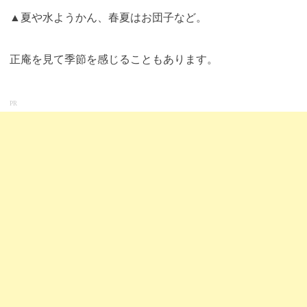
▲夏や水ようかん、春夏はお団子など。
正庵を見て季節を感じることもあります。
PR