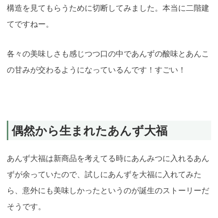
構造を見てもらうために切断してみました。本当に二階建
てですねー。
各々の美味しさも感じつつ口の中であんずの酸味とあんこ
の甘みが交わるようになっているんです！すごい！
偶然から生まれたあんず大福
あんず大福は新商品を考えてる時にあんみつに入れるあん
ずが余っていたので、試しにあんずを大福に入れてみた
ら、意外にも美味しかったというのが誕生のストーリーだ
そうです。