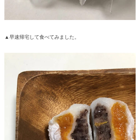
▲早速帰宅して食べてみました。