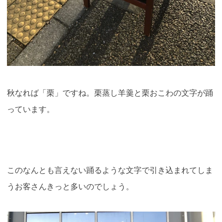
秋なれば「栗」ですね。栗蒸し羊羹と栗おこわの文字が踊
っています。
このなんとも言えない踊るような文字で引き込まれてしま
うお客さんきっと多いのでしょう。