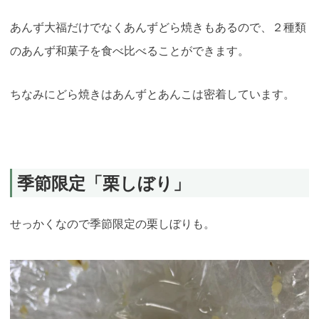
あんず大福だけでなくあんずどら焼きもあるので、２種類
のあんず和菓子を食べ比べることができます。
ちなみにどら焼きはあんずとあんこは密着しています。
季節限定「栗しぼり」
せっかくなので季節限定の栗しぼりも。