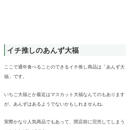
イチ推しのあんず大福
ここで通年食べることのできるイチ推し商品は「あんず大
福」です。
いちご大福とか最近はマスカット大福なんてのもあります
が、あんずはあるようでないかもしれませんね。
実際かなり人気商品でもあって、閉店前に完売してしまう