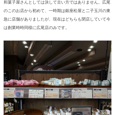
和菓子屋さんとしては決して古い方ではありません。広尾
のこのお店から初めて、一時期は銀座松屋と二子玉川の東
急に店舗がありましたが、現在はどちらも閉店していて今
は創業時時同様に広尾店のみです。