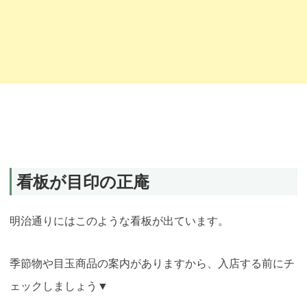
看板が目印の正庵
明治通りにはこのような看板が出ています。
季節物や目玉商品の案内がありますから、入店する前にチ
ェックしましょう▼