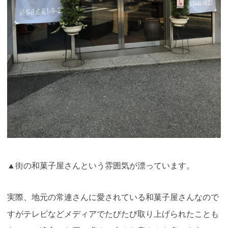
▲街の和菓子屋さんという雰囲気が漂っています。
実際、地元の常連さんに愛されている和菓子屋さんなので
すがテレビなどメディアでたびたび取り上げられたことも