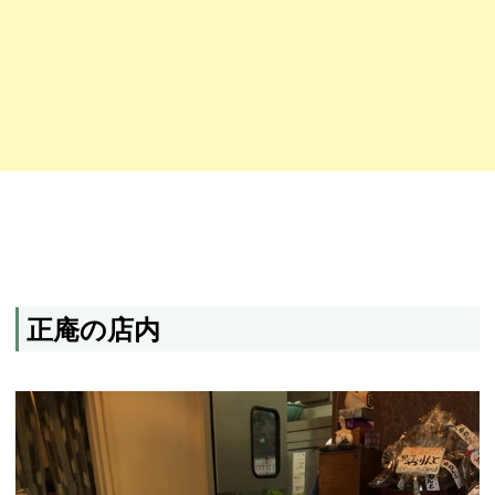
正庵の店内