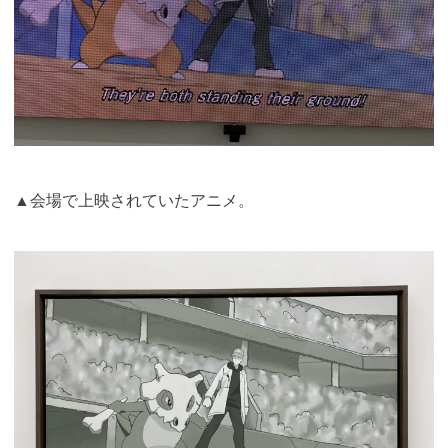
▲会場で上映されていたアニメ。