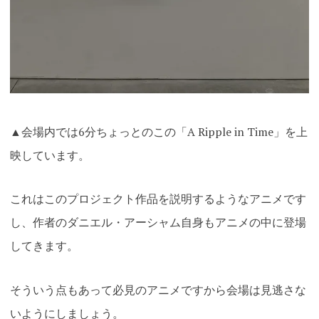
▲会場内では6分ちょっとの
この「A Ripple in Time」を上
映しています。
これはこのプロジェクト作品を説明するようなアニメです
し、作者のダニエル・アーシャム自身もアニメの中に登場
してきます。
そういう点もあって必見のアニメですから会場は見逃さな
いようにしましょう。