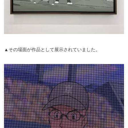
▲その場面が作品として展示されていました。