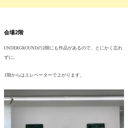
会場2階
UNDERGROUNDの2階にも作品があるので、とにかく忘れ
ずに。
1階からはエレベーターで上がります。