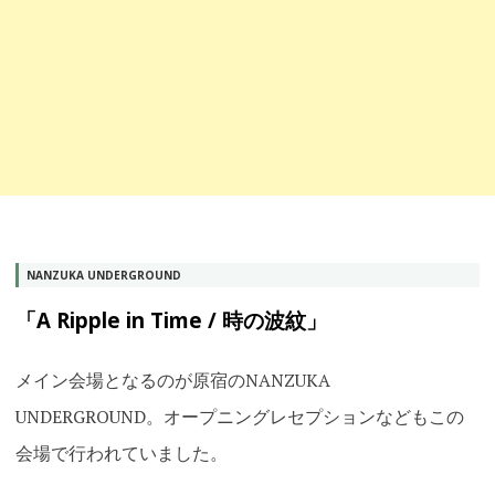
NANZUKA UNDERGROUND
「A Ripple in Time / 時の波紋」
メイン会場となるのが原宿のNANZUKA
UNDERGROUND。オープニングレセプションなどもこの
会場で行われていました。