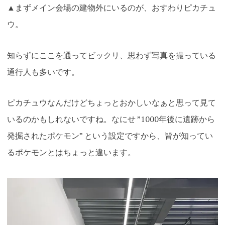
▲まずメイン会場の建物外にいるのが、おすわりピカチュ
ウ。
知らずにここを通ってビックリ、思わず写真を撮っている
通行人も多いです。
ピカチュウなんだけどちょっとおかしいなぁと思って見て
いるのかもしれないですね。なにせ ”1000年後に遺跡から
発掘されたポケモン” という設定ですから、皆が知ってい
るポケモンとはちょっと違います。