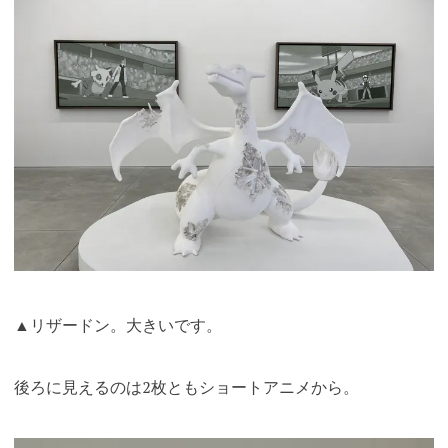
▲リザードン。大きいです。
後ろに見えるのは2枚ともショートアニメから。