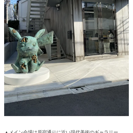
▲メイン会場は原宿通りに近い現代美術のギャラリー