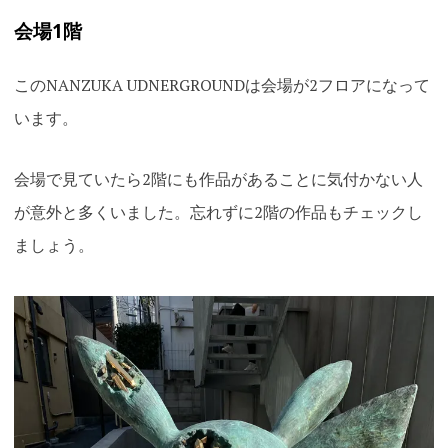
会場1階
このNANZUKA UDNERGROUNDは会場が2フロアになって
います。
会場で見ていたら2階にも作品があることに気付かない人
が意外と多くいました。忘れずに2階の作品もチェックし
ましょう。