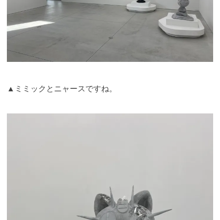
▲ミミックとニャースですね。