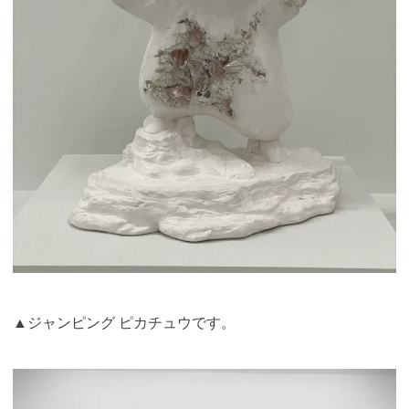
▲ジャンピング ピカチュウです。