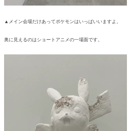
▲メイン会場だけあってポケモンはいっぱいいますよ。
奥に見えるのはショートアニメの一場面です。