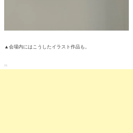
▲会場内にはこうしたイラスト作品も。
PR