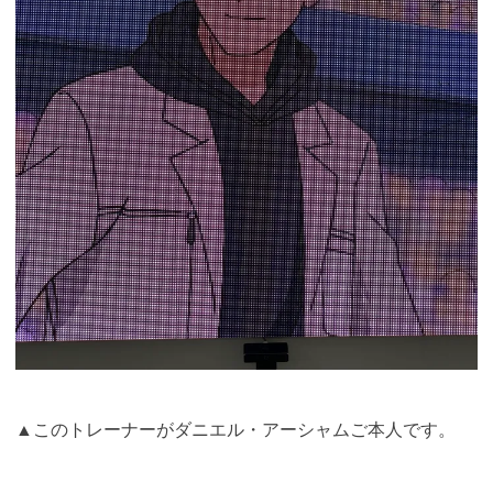
▲このトレーナーがダニエル・アーシャムご本人です。