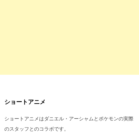
ショートアニメ
ショートアニメはダニエル・アーシャムとポケモンの実際
のスタッフとのコラボです。