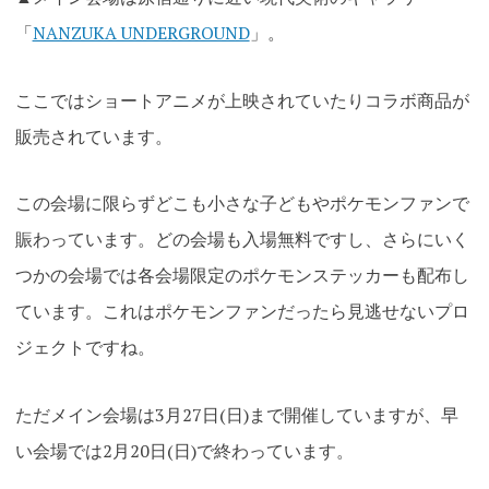
「
NANZUKA UNDERGROUND
」。
ここではショートアニメが上映されていたりコラボ商品が
販売されています。
この会場に限らずどこも小さな子どもやポケモンファンで
賑わっています。どの会場も入場無料ですし、さらにいく
つかの会場では各会場限定のポケモンステッカーも配布し
ています。これはポケモンファンだったら見逃せないプロ
ジェクトですね。
ただメイン会場は3月27日(日)まで開催していますが、早
い会場では2月20日(日)で終わっています。