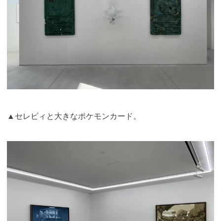
▲セレビィと大きなポケモンカード。