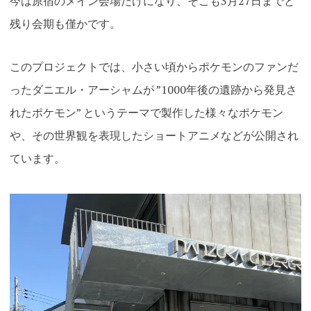
今は原宿のメイン会場だけになり、そこも3月27日までと
残り会期も僅かです。
このプロジェクトでは、小さい頃からポケモンのファンだ
ったダニエル・アーシャムが ”1000年後の遺跡から発見さ
れたポケモン” というテーマで製作した様々なポケモン
や、その世界観を表現したショートアニメなどが公開され
ています。