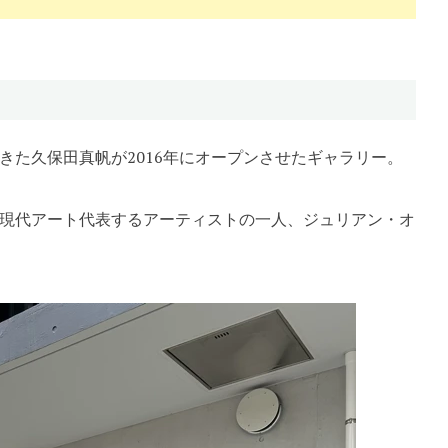
きた久保田真帆が2016年にオープンさせたギャラリー。
現代アート代表するアーティストの一人、ジュリアン・オ