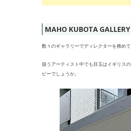
MAHO KUBOTA GALLERY
数々のギャラリーでディレクターを務めて
扱うアーティスト中でも目玉はイギリスの
ピーでしょうか。