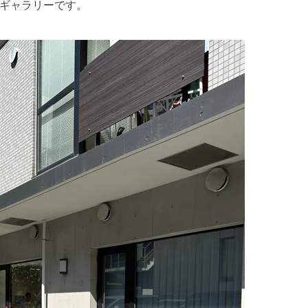
ギャラリーです。