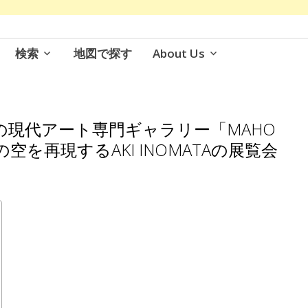
検索
地図で探す
About Us
の現代アート専門ギャラリー「MAHO
日の空を再現するAKI INOMATAの展覧会