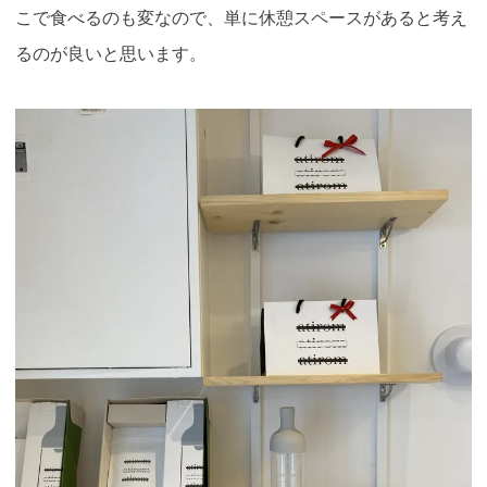
こで食べるのも変なので、単に休憩スペースがあると考え
るのが良いと思います。