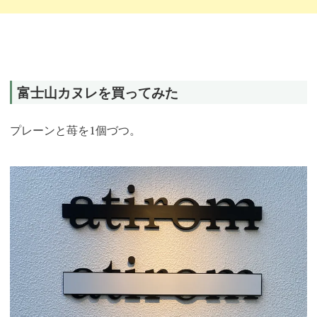
富士山カヌレを買ってみた
プレーンと苺を1個づつ。