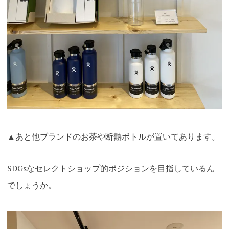
▲あと他ブランドのお茶や断熱ボトルが置いてあります。
SDGsなセレクトショップ的ポジションを目指しているん
でしょうか。