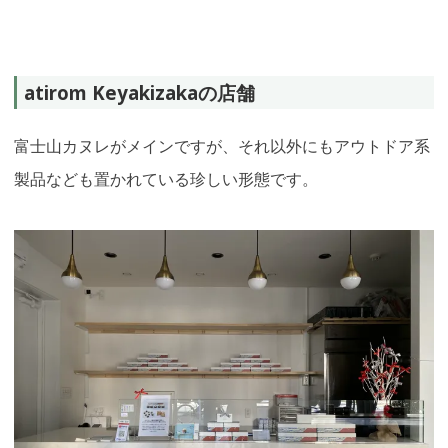
atirom Keyakizakaの店舗
富士山カヌレがメインですが、それ以外にもアウトドア系
製品なども置かれている珍しい形態です。