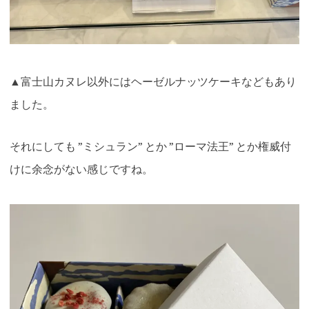
▲富士山カヌレ以外にはヘーゼルナッツケーキなどもあり
ました。
それにしても ”ミシュラン” とか ”ローマ法王” とか権威付
けに余念がない感じですね。