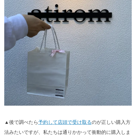
▲後で調べたら
予約して店頭で受け取る
のが正しい購入方
法みたいですが、私たちは通りかかって衝動的に購入しま