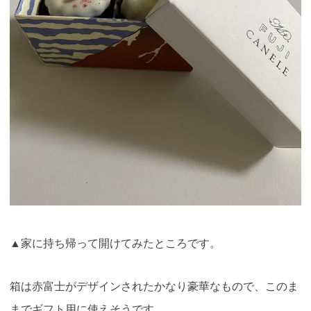
▲家に持ち帰って開けてみたところです。
箱は赤富士がデザインされたかなり豪華なもので、このま
までギフト用に使えそうです。