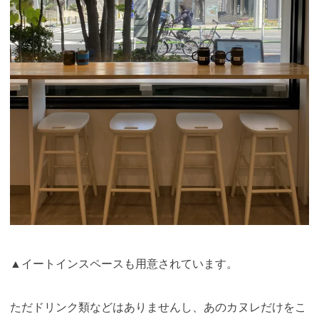
▲イートインスペースも用意されています。
ただドリンク類などはありませんし、あのカヌレだけをこ