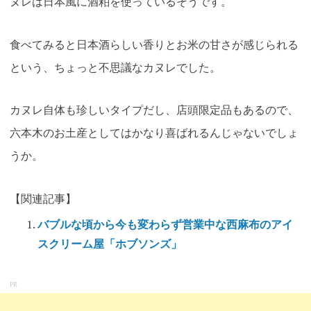
ヌレは日本風に酒粕を使っているそうです。
食べてみると日本酒らしい香りとお米の甘さが感じられる
という、ちょっと不思議なカヌレでした。
カヌレ自体も珍しいタイプだし、店頭限定品もあるので、
六本木のお土産としてはかなり喜ばれるんじゃないでしょ
うか。
【関連記事】
バブルな頃から今も変わらず営業中な西麻布のアイ
スクリーム屋「ホブソンズ」
PR