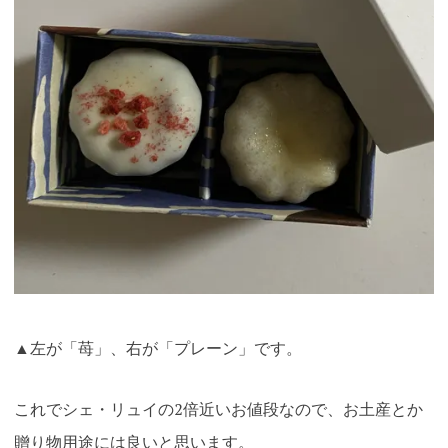
▲左が「苺」、右が「プレーン」です。
これでシェ・リュイの2倍近いお値段なので、お土産とか
贈り物用途には良いと思います。