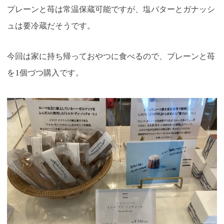
プレーンと苺は常温保蔵可能ですが、塩バターとガナッシ
ュは要冷蔵だそうです。
今回は家に持ち帰っておやつに食べるので、プレーンと苺
を1個づつ購入です。