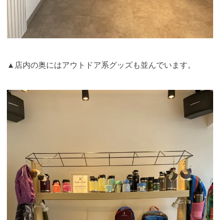
▲店内の奥にはアウトドア系グッズも並んでいます。