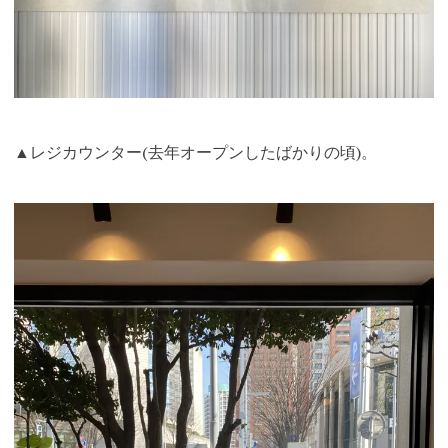
▲レジカウンター(去年オープンしたばかりの頃)。