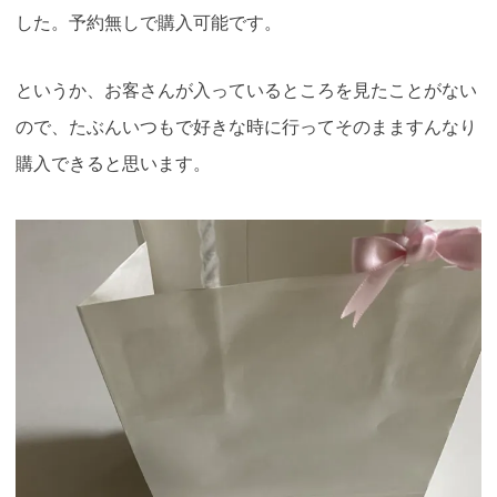
した。予約無しで購入可能です
。
というか、お客さんが入っているところを見たことがない
ので、たぶんいつもで好きな時に行ってそのまますんなり
購入できると思います
。