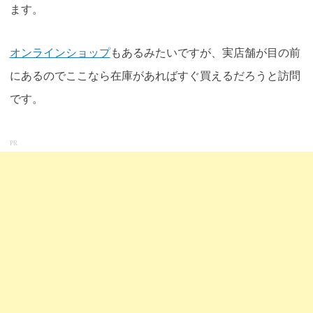
ます。
オンラインショップ
もあるみたいですが、実店舗が目の前
にあるのでここなら在庫があればすぐ買えるだろうと訪問
です
。
PR