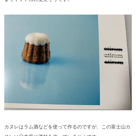
カヌレはラム酒などを使って作るのですが、この富士山カ