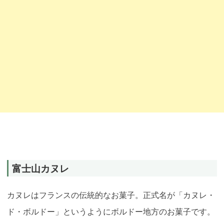
富士山カヌレ
カヌレはフランスの伝統的なお菓子。正式名が「カヌレ・
ド・ボルドー」というようにボルドー地方のお菓子です。